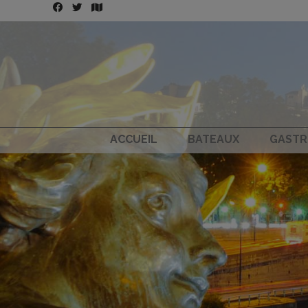
ACCUEIL
BATEAUX
GASTR