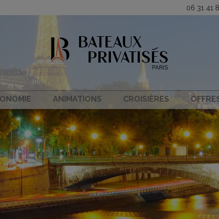
06 31 41 
ONOMIE
ANIMATIONS
CROISIÈRES
OFFRE