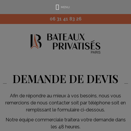
MENU
06 31 41 83 26
DEMANDE DE DEVIS
Afin de répondre au mieux à vos besoins, nous vous
remercions de nous contacter soit par téléphone soit en
remplissant le formulaire ci-dessous.
Notre équipe commerciale traitera votre demande dans
les 48 heures.