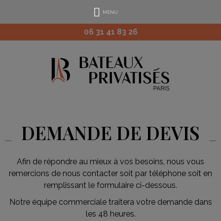
MENU
06 31 41 83 26
DEMANDE DE DEVIS
Afin de répondre au mieux à vos besoins, nous vous
remercions de nous contacter soit par téléphone soit en
remplissant le formulaire ci-dessous.
Notre équipe commerciale traitera votre demande dans
les 48 heures.