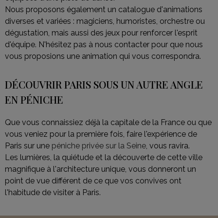
Nous proposons également un catalogue d'animations
diverses et variées : magiciens, humoristes, orchestre ou
dégustation, mais aussi des jeux pour renforcer l'esprit
d'équipe. N'hésitez pas à nous contacter pour que nous
vous proposions une animation qui vous correspondra.
DÉCOUVRIR PARIS SOUS UN AUTRE ANGLE
EN PÉNICHE
Que vous connaissiez déjà la capitale de la France ou que
vous veniez pour la première fois, faire l'expérience de
Paris sur une
péniche privée sur la Seine
, vous ravira.
Les lumières, la quiétude et la découverte de cette ville
magnifique à l'architecture unique, vous donneront un
point de vue différent de ce que vos convives ont
l'habitude de visiter à Paris.