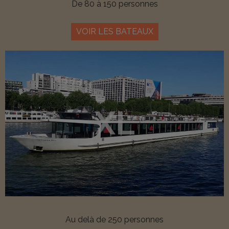
De 80 à 150 personnes
VOIR LES BATEAUX
XL
Au delà de 250 personnes