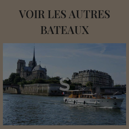
VOIR LES AUTRES
BATEAUX
S