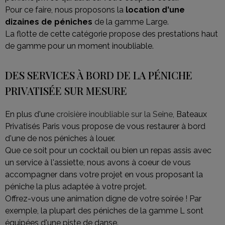
Pour ce faire, nous proposons la
location d'une
dizaines de péniches
de la gamme Large.
La flotte de cette catégorie propose des prestations haut
de gamme pour un moment inoubliable.
DES SERVICES À BORD DE LA PÉNICHE
PRIVATISÉE SUR MESURE
En plus d'une
croisière inoubliable sur la Seine
, Bateaux
Privatisés Paris vous propose de vous restaurer à bord
d'une de nos péniches à louer.
Que ce soit pour un cocktail ou bien un repas assis avec
un service à l'assiette, nous avons à coeur de vous
accompagner dans votre projet en vous proposant la
péniche la plus adaptée à votre projet.
Offrez-vous une animation digne de votre soirée ! Par
exemple, la plupart des péniches de la gamme L sont
équipées d'une piste de danse.