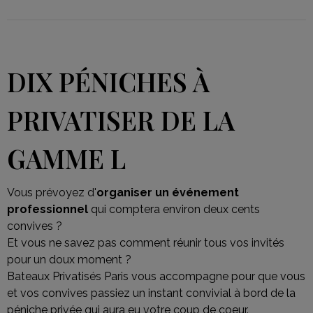
DIX PÉNICHES À
PRIVATISER DE LA
GAMME L
Vous prévoyez d'
organiser un événement
professionnel
qui comptera environ deux cents
convives ?
Et vous ne savez pas comment réunir tous vos invités
pour un doux moment ?
Bateaux Privatisés Paris vous accompagne pour que vous
et vos convives passiez un instant convivial à bord de la
péniche privée qui aura eu votre coup de coeur.