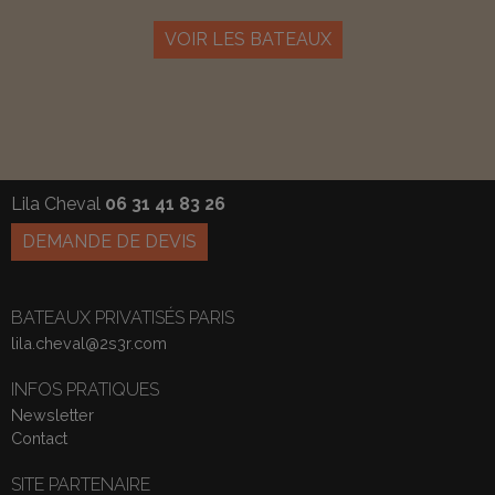
VOIR LES BATEAUX
Lila Cheval
06 31 41 83 26
DEMANDE DE DEVIS
BATEAUX PRIVATISÉS PARIS
lila.cheval@2s3r.com
INFOS PRATIQUES
Newsletter
Contact
SITE PARTENAIRE