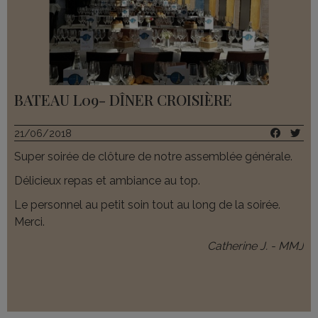
BATEAU L09- DÎNER CROISIÈRE
21/06/2018
Super soirée de clôture de notre assemblée générale.
Délicieux repas et ambiance au top.
Le personnel au petit soin tout au long de la soirée.
Merci.
Catherine J. - MMJ