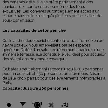
des canapés d'été, elle se prête parfaitement à des
réunions, des conférences, ou même des fêtes
exclusives.
Les convives auront également accès à un
espace bar/cuisine ainsi qu'à plusieurs petites salles de
sous-commission.
Les capacités de cette péniche
Cette authentique péniche centenaire, transformée en un
navire luxueux, vous émerveillera par ses espaces
généreux. Dotée d'un salon extrêmement spacieux, d'une
immense terrasse, elle constitue le lieu idéal pour accueillir
des réceptions de grande envergure.
Ce bateau peut aisément recevoir jusqu'à 400 personnes
pour un cocktail et 250 personnes pour un repas, faisant
de lui le choix parfait pour des événements mémorables à
Paris.
Capacité : Jusqu'à 400 personnes