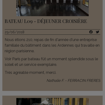
BATEAU L09 - DÉJEUNER CROISIÈRE
29/06/2018
Nous étions 210, repas de fin d'année d'une entreprise
familiale du bâtiment dans les Ardennes qui travaille en
région parisienne.
Voir Paris par bateau fût un moment splendide sous le
soleil et un service exemplaire.
Très agréable moment, merci.
Nathalie F. - FERRACIN FRERES