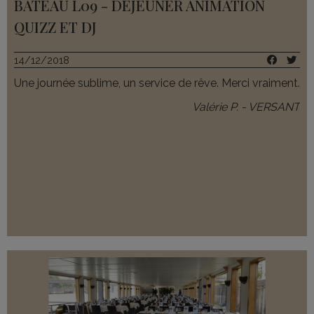
BATEAU L09 - DÉJEUNER ANIMATION
QUIZZ ET DJ
14/12/2018
Une journée sublime, un service de rêve. Merci vraiment.
Valérie P. - VERSANT