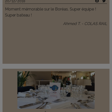
20/12/2018
Moment mémorable sur le Boréas. Super équipe !
Super bateau !
Ahmed T. - COLAS RAIL