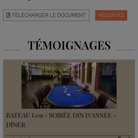
TÉLÉCHARGER LE DOCUMENT
RÉSERVEZ
TÉMOIGNAGES
BATEAU L09 - SOIRÉE DIN D'ANNÉE -
DÎNER