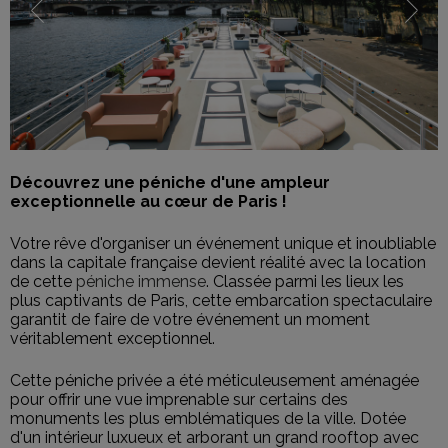
Découvrez une péniche d'une ampleur
exceptionnelle au cœur de Paris !
Votre rêve d'organiser un événement unique et inoubliable
dans la capitale française devient réalité avec la location
de cette
péniche immense
. Classée parmi les lieux les
plus captivants de Paris, cette embarcation spectaculaire
garantit de faire de votre événement un moment
véritablement exceptionnel.
Cette péniche privée a été méticuleusement aménagée
pour offrir une vue imprenable sur certains des
monuments les plus emblématiques de la ville. Dotée
d'un intérieur luxueux et arborant un grand rooftop avec