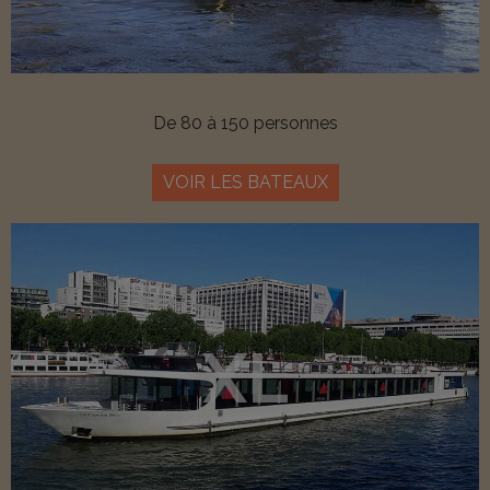
De 80 à 150 personnes
VOIR LES BATEAUX
XL