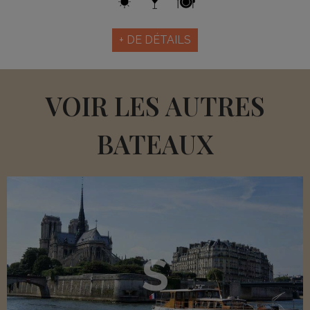
+ DE DÉTAILS
VOIR LES AUTRES
BATEAUX
S