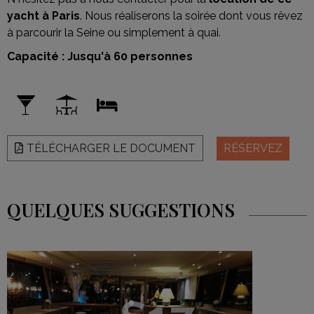
yacht à Paris
. Nous réaliserons la soirée dont vous rêvez
à parcourir la Seine ou simplement à quai.
Capacité : Jusqu'à 60 personnes
TÉLÉCHARGER LE DOCUMENT
RÉSERVEZ
QUELQUES SUGGESTIONS