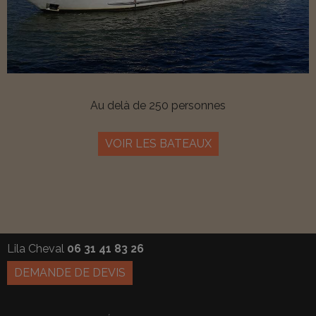
Au delà de 250 personnes
VOIR LES BATEAUX
Lila Cheval
06 31 41 83 26
DEMANDE DE DEVIS