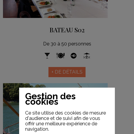
BATEAU S02
De 30 à 50 personnes
+ DE DÉTAILS
Gestion des
cookies
S14
Ce site utilise des cookies de mesure
d'audience et de suivi afin de vous
offrir une meilleure expérience de
navigation.