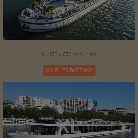
De 150 à 250 personnes
VOIR LES BATEAUX
XL