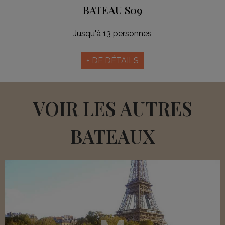
BATEAU S09
Jusqu'à 13 personnes
+ DE DÉTAILS
VOIR LES AUTRES
BATEAUX