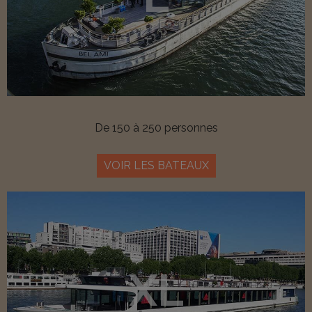
De 150 à 250 personnes
VOIR LES BATEAUX
XL