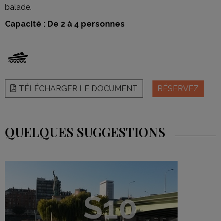
balade.
Capacité : De 2 à 4 personnes
TÉLÉCHARGER LE DOCUMENT
RÉSERVEZ
QUELQUES SUGGESTIONS
S10