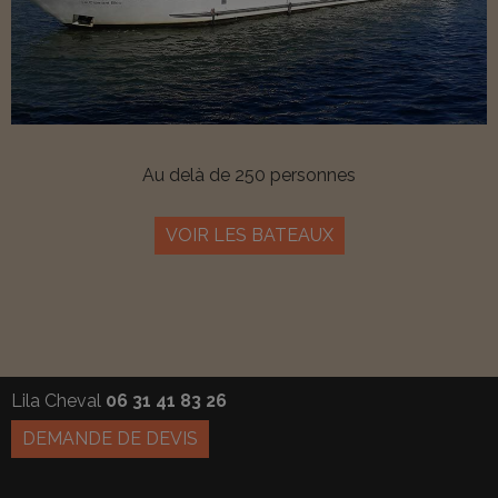
Au delà de 250 personnes
VOIR LES BATEAUX
Lila Cheval
06 31 41 83 26
DEMANDE DE DEVIS