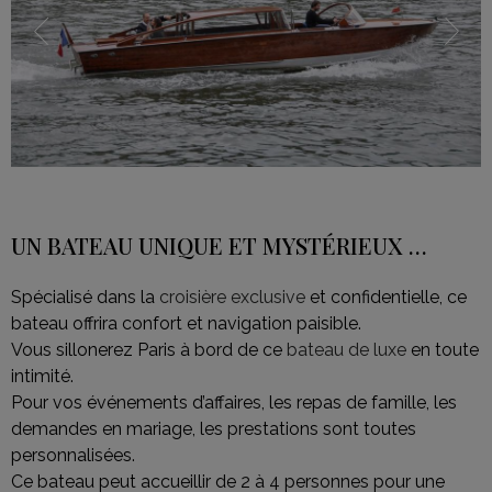
UN BATEAU UNIQUE ET MYSTÉRIEUX …
Spécialisé dans la
croisière exclusive
et confidentielle, ce
bateau offrira confort et navigation paisible.
Vous sillonerez Paris à bord de ce
bateau de luxe
en toute
intimité.
Pour vos événements d’affaires, les repas de famille, les
demandes en mariage, les prestations sont toutes
personnalisées.
Ce bateau peut accueillir de 2 à 4 personnes pour une