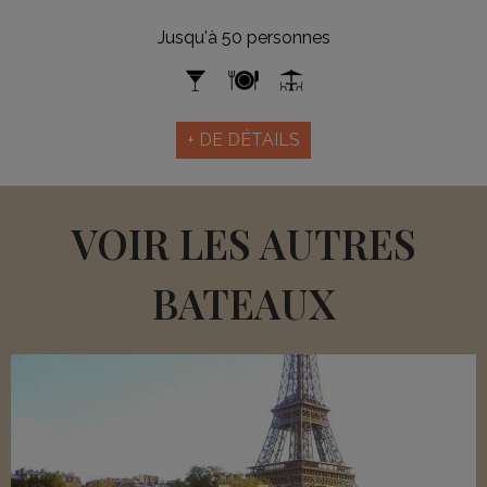
Jusqu'à 50 personnes
+ DE DÉTAILS
VOIR LES AUTRES
BATEAUX