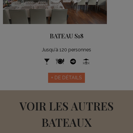
BATEAU S18
Jusqu'à 120 personnes
+ DE DÉTAILS
VOIR LES AUTRES
BATEAUX