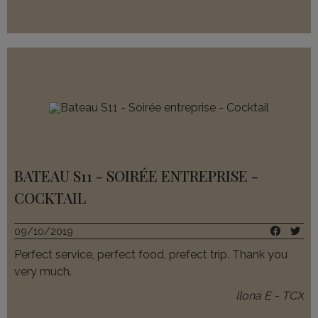
BATEAU S11 - SOIRÉE ENTREPRISE -
COCKTAIL
09/10/2019
Perfect service, perfect food, prefect trip. Thank you
very much.
Ilona E - TCX