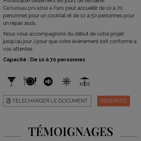
Privatisable seulement les jours de semaine.
Ce
bateau privatisé à Paris
peut accueillir de 10 à 70
personnes pour un cocktail et de 10 à 50 personnes pour
un repas assis.
Nous vous accompagnons du début de votre projet
jusqu'au jour J pour que votre évènement soit conforme à
vos attentes.
Capacité : De 10 à 70 personnes
TÉLÉCHARGER LE DOCUMENT
RÉSERVEZ
TÉMOIGNAGES