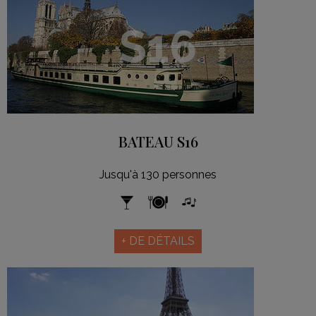
S16
BATEAU S16
Jusqu'à 130 personnes
+ DE DÉTAILS