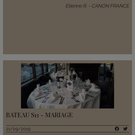
Etienne R. - CANON FRANCE
BATEAU S11 - MARIAGE
21/09/2019