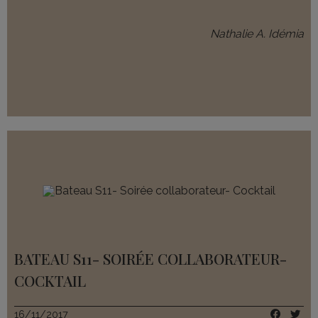
Nathalie A. Idémia
BATEAU S11- SOIRÉE COLLABORATEUR-
COCKTAIL
16/11/2017