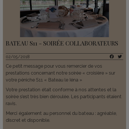
BATEAU S11 - SOIRÉE COLLABORATEURS
02/05/2018
Ce petit message pour vous remercier de vos
prestations concernant notre soirée « croisière » sur
votre péniche S11 « Bateau le Iéna »
Votre prestation était conforme à nos attentes et la
soirée s’est très bien déroulée. Les participants étaient
ravis.
Merci également au personnel du bateau : agréable,
discret et disponible.