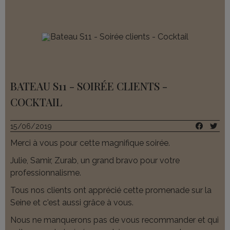
nouvelle prestation.
Priscilla A. - CM-CIC APARGNE SALARIALE
BATEAU S11 - SOIRÉE CLIENTS -
COCKTAIL
15/06/2019
Merci à vous pour cette magnifique soirée.
Julie, Samir, Zurab, un grand bravo pour votre
professionnalisme.
Tous nos clients ont apprécié cette promenade sur la
Seine et c'est aussi grâce à vous.
Nous ne manquerons pas de vous recommander et qui