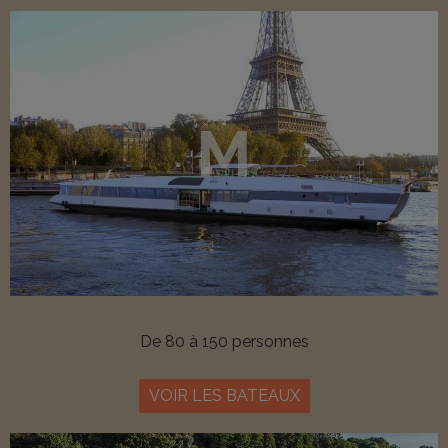
M
De 80 à 150 personnes
VOIR LES BATEAUX