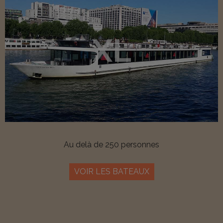
XL
Au delà de 250 personnes
VOIR LES BATEAUX