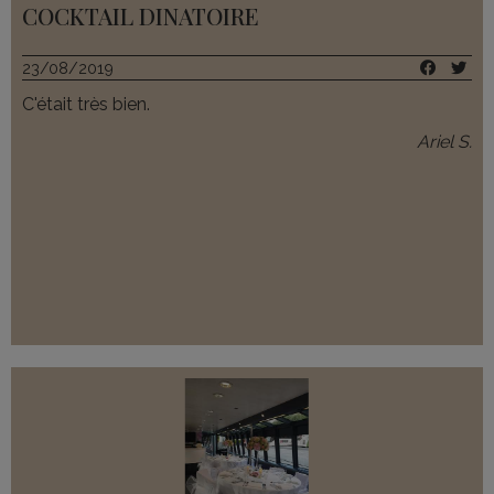
COCKTAIL DINATOIRE
23/08/2019
C'était très bien.
Ariel S.