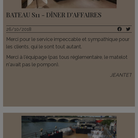
BATEAU S11 - DÎNER D'AFFAIRES
26/10/2018
Merci pour le service impeccable et sympathique pour
les clients, qui le sont tout autant.
Merci à l'équipage (pas tous réglementaire, le matelot
n'avait pas le pompon).
JEANTET