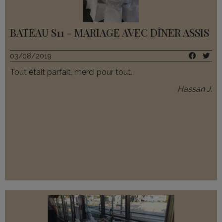
BATEAU S11 - MARIAGE AVEC DÎNER ASSIS
03/08/2019
Tout était parfait, merci pour tout.
Hassan J.