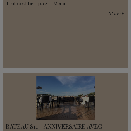
Tout c'est bine passé. Merci.
Marie E.
BATEAU S11 - ANNIVERSAIRE AVEC