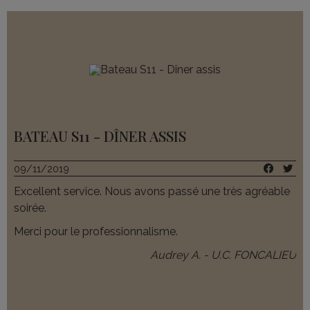
BATEAU S11 - DÎNER ASSIS
09/11/2019
Excellent service. Nous avons passé une très agréable
soirée.
Merci pour le professionnalisme.
Audrey A. - U.C. FONCALIEU