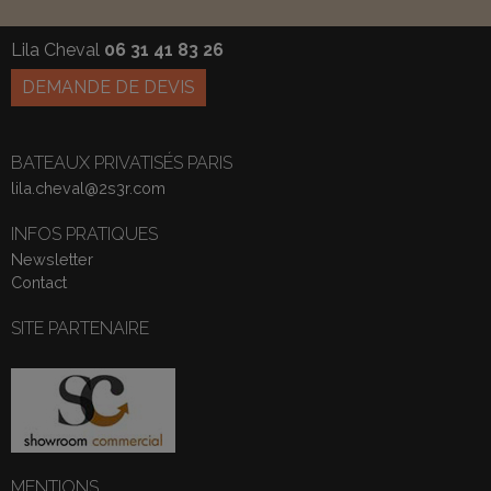
Lila Cheval
06 31 41 83 26
DEMANDE DE DEVIS
BATEAUX PRIVATISÉS PARIS
lila.cheval@2s3r.com
INFOS PRATIQUES
Newsletter
Contact
SITE PARTENAIRE
MENTIONS