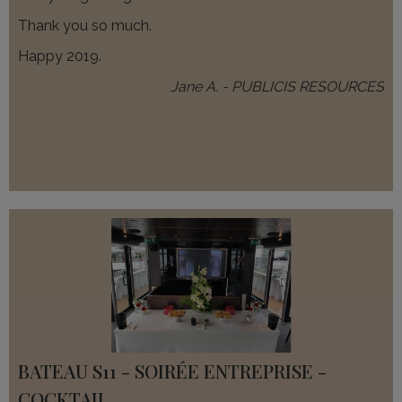
Thank you so much.
Happy 2019.
Jane A. - PUBLICIS RESOURCES
BATEAU S11 - SOIRÉE ENTREPRISE -
COCKTAIL