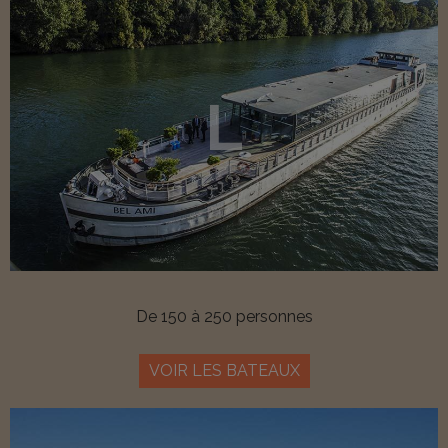
L
De 150 à 250 personnes
VOIR LES BATEAUX