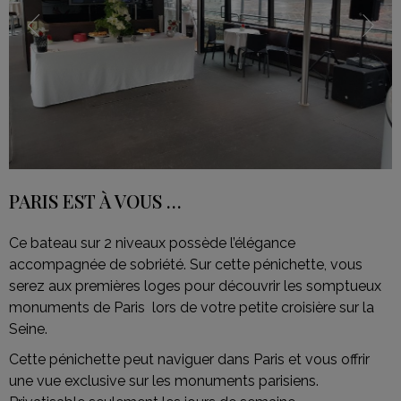
PARIS EST À VOUS …
Ce bateau sur 2 niveaux possède l’élégance
accompagnée de sobriété. Sur cette pénichette, vous
serez aux premières loges pour découvrir les somptueux
monuments de Paris lors de votre petite croisière sur la
Seine.
Cette pénichette peut naviguer dans Paris et vous offrir
une vue exclusive sur les monuments parisiens.