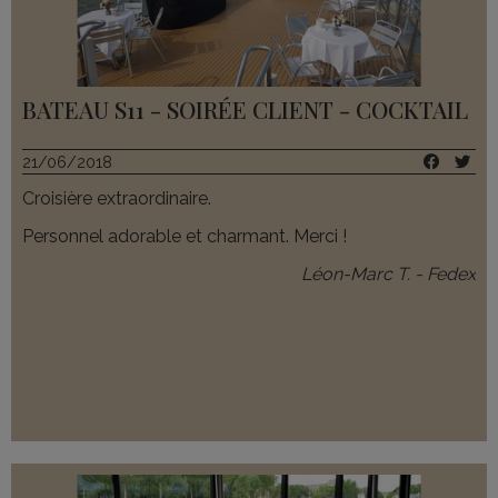
BATEAU S11 - SOIRÉE CLIENT - COCKTAIL
21/06/2018
Croisière extraordinaire.
Personnel adorable et charmant. Merci !
Léon-Marc T. - Fedex