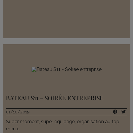
BATEAU S11 - SOIRÉE ENTREPRISE
01/10/2019
Super moment, super équipage, organisation au top,
merci.