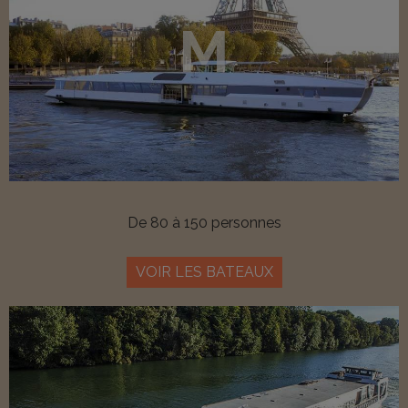
M
De 80 à 150 personnes
VOIR LES BATEAUX