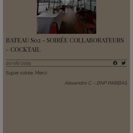
BATEAU S02 - SOIRÉE COLLABORATEURS
- COCKTAIL
20/06/2019
Super soirée. Merci
Alexandre C. - BNP PARIBAS