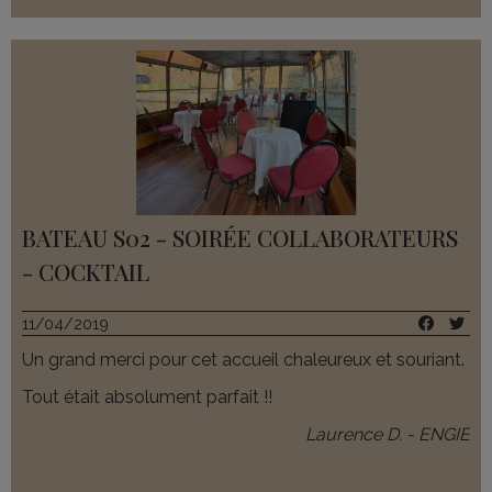
BATEAU S02 - SOIRÉE COLLABORATEURS
- COCKTAIL
11/04/2019
Un grand merci pour cet accueil chaleureux et souriant.
Tout était absolument parfait !!
Laurence D. - ENGIE